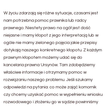
W życiu zdarzają się różne sytuacje, czasami jest
nam potrzebna pomoc prawnika lub radcy
prawnego. Niestety prawo na ogół jest dość
niejasne i mamy kłopot z jego interpretacją lub w
ogóle nie mamy zielonego pojęcia jakie przepisy
dotykają naszego konkretnego kłopotu. Z każdym
prawnym kłopotem możemy udać się do
kancelaria prawna Ursynów. Tam zdobędziemy
właściwe informacje i otrzymamy pomoc w
rozwiązaniu naszego problemu. Jeśli szukamy
odpowiedzi na pytania: co może zająć komornik
czy chcemy uzyskać pomoc w wypełnieniu wniosku
rozwodowego i złożeniu go w sądzie powinniśmy