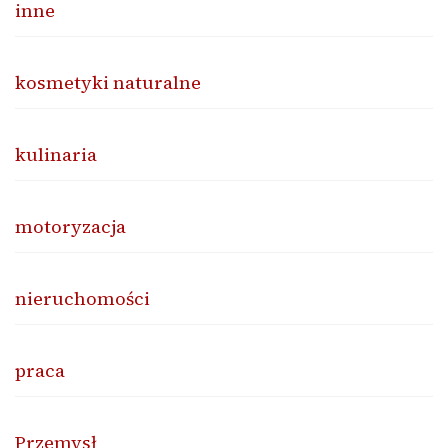
inne
kosmetyki naturalne
kulinaria
motoryzacja
nieruchomości
praca
Przemysł