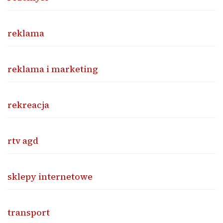
reklama
reklama i marketing
rekreacja
rtv agd
sklepy internetowe
transport