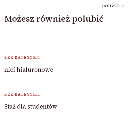
Możesz również polubić
BEZ KATEGORII
nici hialuronowe
BEZ KATEGORII
Staż dla studentów