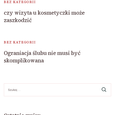
BEZ KATEGORII
czy wizyta u kosmetyczki może
zaszkodzić
BEZ KATEGORII
Ograniacja ślubu nie musi być
skomplikowana
Szukaj: