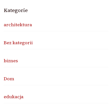
Kategorie
architektura
Bez kategorii
biznes
Dom
edukacja