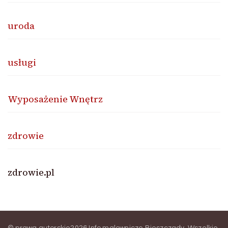
uroda
usługi
Wyposażenie Wnętrz
zdrowie
zdrowie.pl