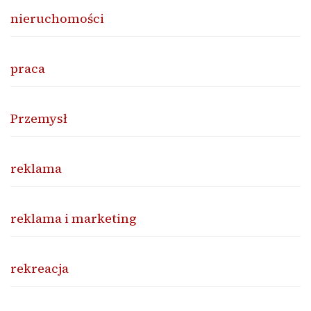
nieruchomości
praca
Przemysł
reklama
reklama i marketing
rekreacja