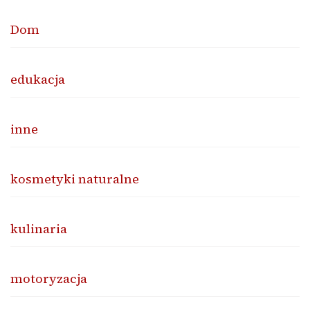
Dom
edukacja
inne
kosmetyki naturalne
kulinaria
motoryzacja