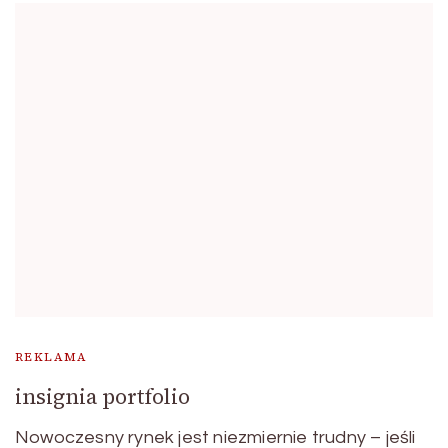
REKLAMA
insignia portfolio
Nowoczesny rynek jest niezmiernie trudny – jeśli