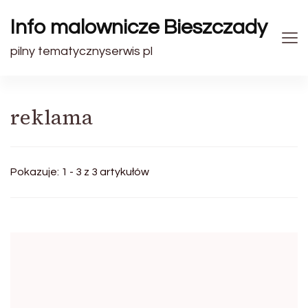
Info malownicze Bieszczady
pilny tematycznyserwis pl
reklama
Pokazuje: 1 - 3 z 3 artykułów