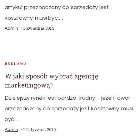
artykuł przeznaczony do sprzedaży jest
kosztowny, musi być …
1 kwietnia 2015
Admin
REKLAMA
W jaki sposób wybrać agencję
marketingową?
Dzisiejszy rynek jest bardzo trudny – jeżeli towar
przeznaczony do sprzedaży jest kosztowny, musi
być …
22 stycznia 2015
Admin