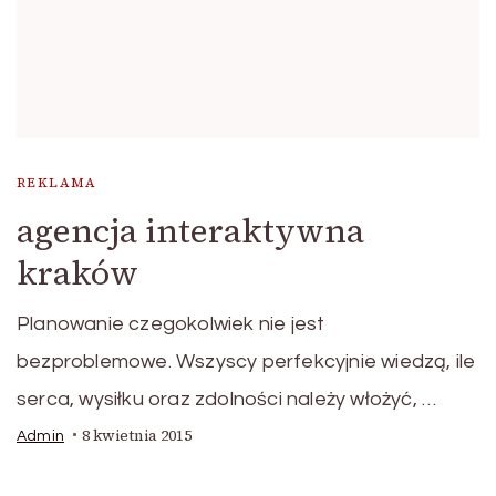
REKLAMA
agencja interaktywna
kraków
Planowanie czegokolwiek nie jest
bezproblemowe. Wszyscy perfekcyjnie wiedzą, ile
serca, wysiłku oraz zdolności należy włożyć, …
8 kwietnia 2015
Admin