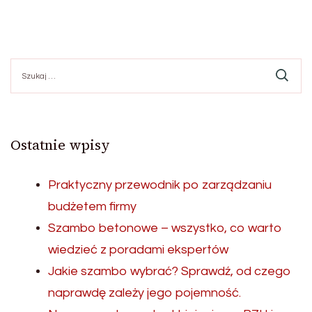
Szukaj:
Ostatnie wpisy
Praktyczny przewodnik po zarządzaniu
budżetem firmy
Szambo betonowe – wszystko, co warto
wiedzieć z poradami ekspertów
Jakie szambo wybrać? Sprawdź, od czego
naprawdę zależy jego pojemność.