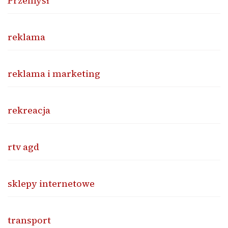
Przemysł
reklama
reklama i marketing
rekreacja
rtv agd
sklepy internetowe
transport