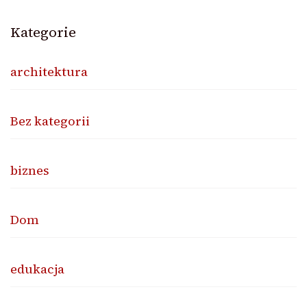
Kategorie
architektura
Bez kategorii
biznes
Dom
edukacja