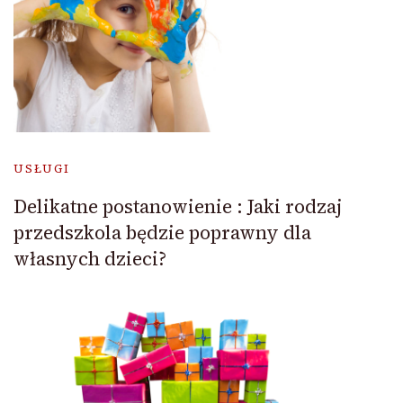
USŁUGI
Delikatne postanowienie : Jaki rodzaj
przedszkola będzie poprawny dla
własnych dzieci?