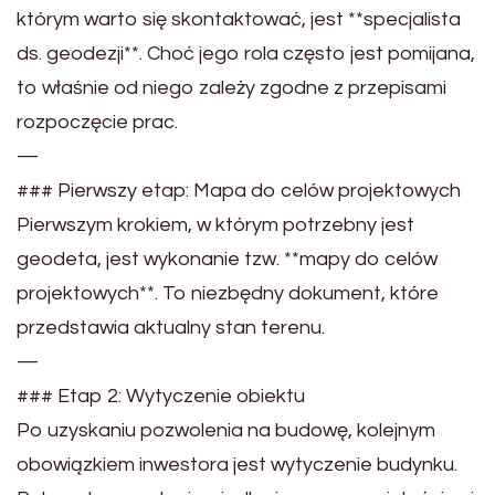
którym warto się skontaktować, jest **specjalista
ds. geodezji**. Choć jego rola często jest pomijana,
to właśnie od niego zależy zgodne z przepisami
rozpoczęcie prac.
—
### Pierwszy etap: Mapa do celów projektowych
Pierwszym krokiem, w którym potrzebny jest
geodeta, jest wykonanie tzw. **mapy do celów
projektowych**. To niezbędny dokument, które
przedstawia aktualny stan terenu.
—
### Etap 2: Wytyczenie obiektu
Po uzyskaniu pozwolenia na budowę, kolejnym
obowiązkiem inwestora jest wytyczenie budynku.