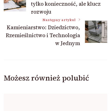
tylko konieczność, ale klucz
wpisu
rozwoju
Następny artykuł
Kamieniarstwo: Dziedzictwo,
Rzemieślnictwo i Technologia
w Jednym
Możesz również polubić