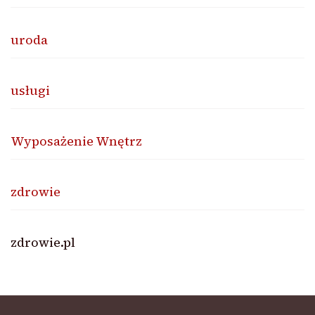
uroda
usługi
Wyposażenie Wnętrz
zdrowie
zdrowie.pl