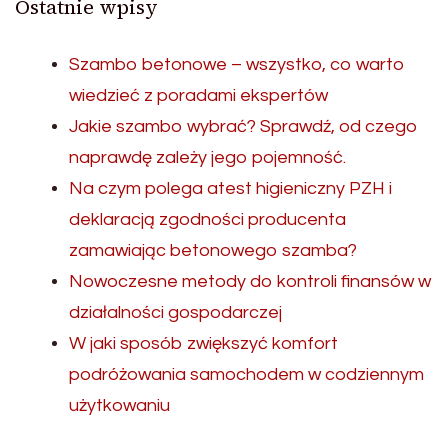
Ostatnie wpisy
Szambo betonowe – wszystko, co warto
wiedzieć z poradami ekspertów
Jakie szambo wybrać? Sprawdź, od czego
naprawdę zależy jego pojemność.
Na czym polega atest higieniczny PZH i
deklaracją zgodności producenta
zamawiając betonowego szamba?
Nowoczesne metody do kontroli finansów w
działalności gospodarczej
W jaki sposób zwiększyć komfort
podróżowania samochodem w codziennym
użytkowaniu