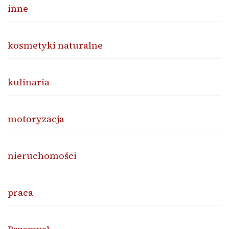
inne
kosmetyki naturalne
kulinaria
motoryzacja
nieruchomości
praca