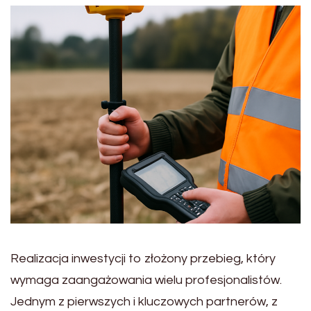
Realizacja inwestycji to złożony przebieg, który
wymaga zaangażowania wielu profesjonalistów.
Jednym z pierwszych i kluczowych partnerów, z