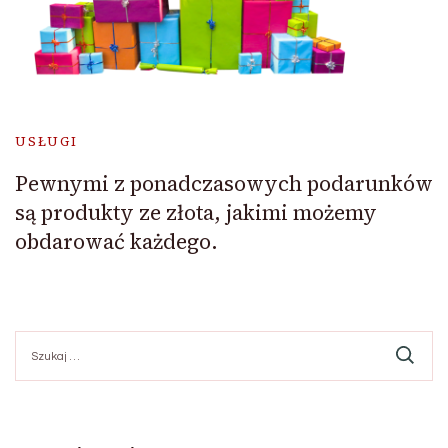
USŁUGI
Pewnymi z ponadczasowych podarunków
są produkty ze złota, jakimi możemy
obdarować każdego.
Szukaj: