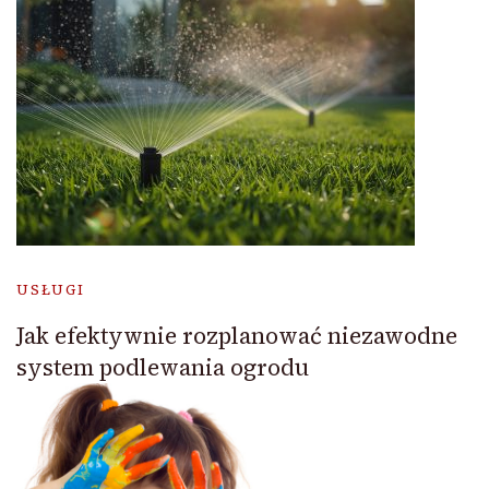
USŁUGI
Jak efektywnie rozplanować niezawodne
system podlewania ogrodu