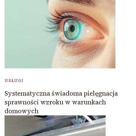
USŁUGI
Systematyczna świadoma pielęgnacja
sprawności wzroku w warunkach
domowych