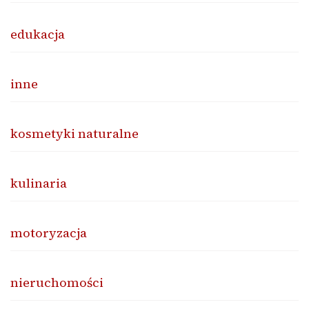
edukacja
inne
kosmetyki naturalne
kulinaria
motoryzacja
nieruchomości