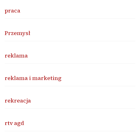
praca
Przemysł
reklama
reklama i marketing
rekreacja
rtv agd