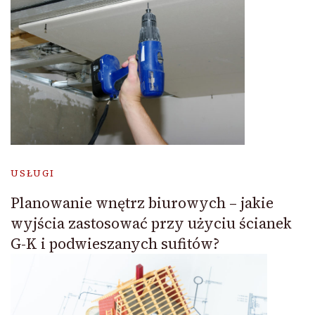
USŁUGI
Planowanie wnętrz biurowych – jakie
wyjścia zastosować przy użyciu ścianek
G-K i podwieszanych sufitów?