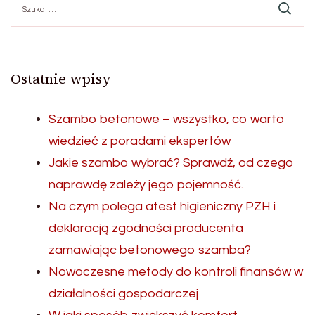
Ostatnie wpisy
Szambo betonowe – wszystko, co warto
wiedzieć z poradami ekspertów
Jakie szambo wybrać? Sprawdź, od czego
naprawdę zależy jego pojemność.
Na czym polega atest higieniczny PZH i
deklaracją zgodności producenta
zamawiając betonowego szamba?
Nowoczesne metody do kontroli finansów w
działalności gospodarczej