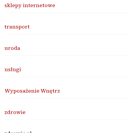
sklepy internetowe
transport
uroda
usługi
Wyposażenie Wnętrz
zdrowie