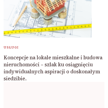
USŁUGI
Koncepcje na lokale mieszkalne i budowa
nieruchomości – szlak ku osiągnięciu
indywidualnych aspiracji o doskonałym
siedzibie.