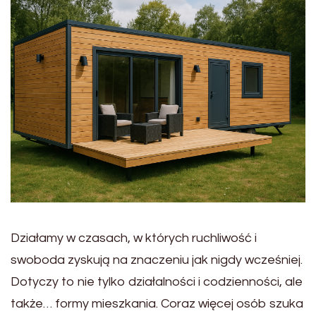
Działamy w czasach, w których ruchliwość i
swoboda zyskują na znaczeniu jak nigdy wcześniej.
Dotyczy to nie tylko działalności i codzienności, ale
także… formy mieszkania. Coraz więcej osób szuka