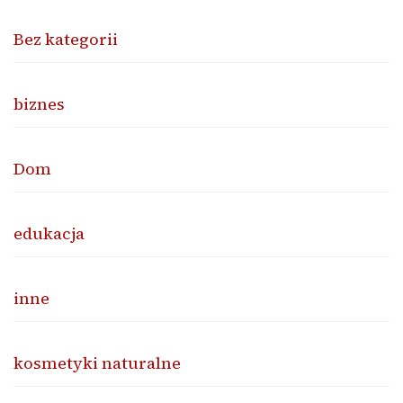
Bez kategorii
biznes
Dom
edukacja
inne
kosmetyki naturalne