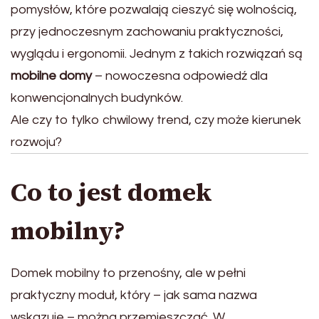
pomysłów, które pozwalają cieszyć się wolnością,
przy jednoczesnym zachowaniu praktyczności,
wyglądu i ergonomii. Jednym z takich rozwiązań są
mobilne domy
– nowoczesna odpowiedź dla
konwencjonalnych budynków.
Ale czy to tylko chwilowy trend, czy może kierunek
rozwoju?
Co to jest domek
mobilny?
Domek mobilny to przenośny, ale w pełni
praktyczny moduł, który – jak sama nazwa
wskazuje – można przemieszczać. W