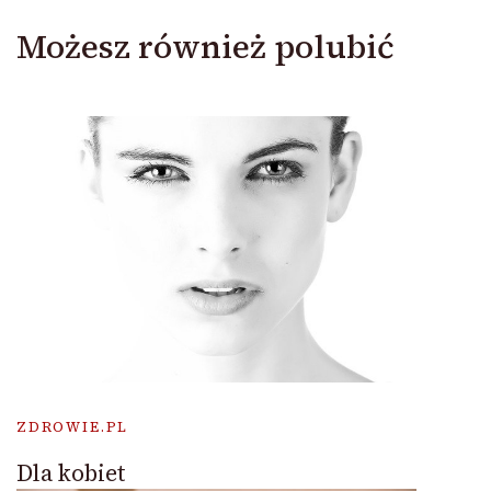
Możesz również polubić
ZDROWIE.PL
Dla kobiet