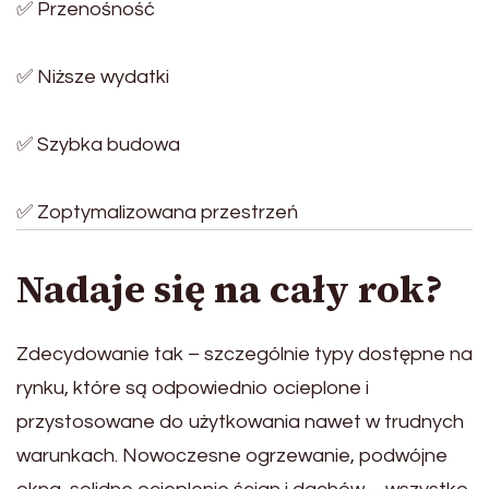
✅ Przenośność
✅ Niższe wydatki
✅ Szybka budowa
✅ Zoptymalizowana przestrzeń
Nadaje się na cały rok?
Zdecydowanie tak – szczególnie typy dostępne na
rynku, które są odpowiednio ocieplone i
przystosowane do użytkowania nawet w trudnych
warunkach. Nowoczesne ogrzewanie, podwójne