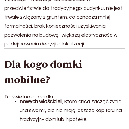
przeciwieństwie do tradycyjnego budynku, nie jest
trwale związany z gruntem, co oznacza mniej
formalności, brak konieczności uzyskiwania
pozwolenia na budowę i większą elastyczność w
podejmowaniu decyzji o lokalizacji.
Dla kogo domki
mobilne?
To świetna opcja dla:
nowych właścicieli
, które chcą zacząć życie
„na swoim”, ale nie mają jeszcze kapitału na
tradycyjny dom lub hipotekę.