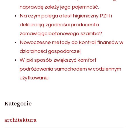
naprawdę zależy jego pojemność.
Na czym polega atest higieniczny PZH i
deklaracją zgodności producenta
zamawiając betonowego szamba?
Nowoczesne metody do kontroli finansów w
działalności gospodarczej
W jaki sposób zwiększyć komfort
podróżowania samochodem w codziennym
użytkowaniu
Kategorie
architektura