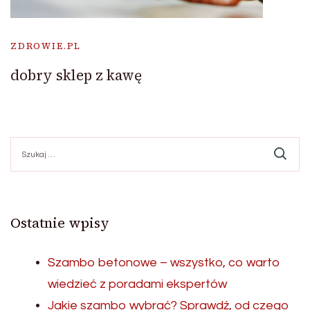
ZDROWIE.PL
dobry sklep z kawę
Szukaj:
Ostatnie wpisy
Szambo betonowe – wszystko, co warto
wiedzieć z poradami ekspertów
Jakie szambo wybrać? Sprawdź, od czego