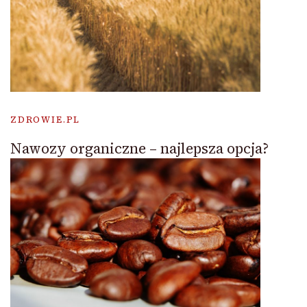
ZDROWIE.PL
Nawozy organiczne – najlepsza opcja?