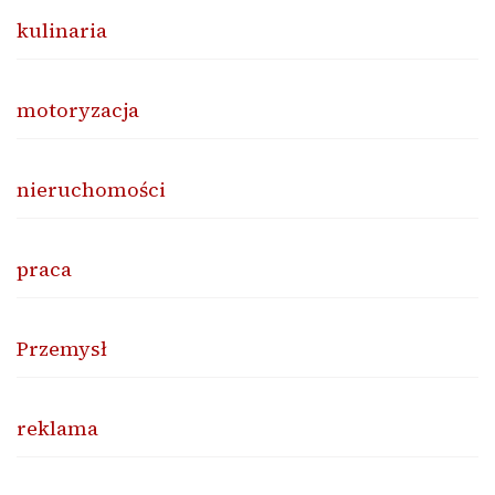
kulinaria
motoryzacja
nieruchomości
praca
Przemysł
reklama