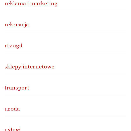
reklama i marketing
rekreacja
rtv agd
sklepy internetowe
transport
uroda
usługi