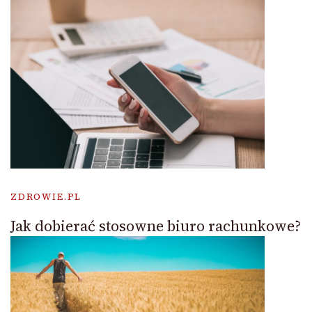
ZDROWIE.PL
Jak dobierać stosowne biuro rachunkowe?