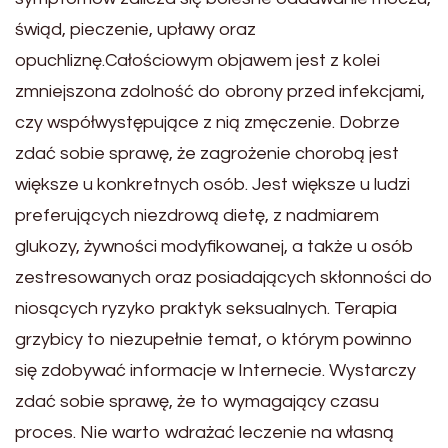
świąd, pieczenie, upławy oraz
opuchliznę.Całościowym objawem jest z kolei
zmniejszona zdolność do obrony przed infekcjami,
czy współwystępujące z nią zmęczenie. Dobrze
zdać sobie sprawę, że zagrożenie chorobą jest
większe u konkretnych osób. Jest większe u ludzi
preferujących niezdrową dietę, z nadmiarem
glukozy, żywności modyfikowanej, a także u osób
zestresowanych oraz posiadających skłonności do
niosących ryzyko praktyk seksualnych. Terapia
grzybicy to niezupełnie temat, o którym powinno
się zdobywać informacje w Internecie. Wystarczy
zdać sobie sprawę, że to wymagający czasu
proces. Nie warto wdrażać leczenie na własną