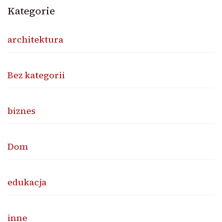
Kategorie
architektura
Bez kategorii
biznes
Dom
edukacja
inne