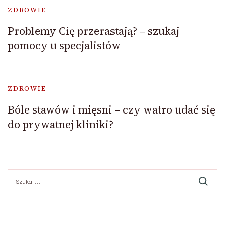
ZDROWIE
Problemy Cię przerastają? – szukaj
pomocy u specjalistów
ZDROWIE
Bóle stawów i mięsni – czy watro udać się
do prywatnej kliniki?
Szukaj: