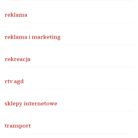
reklama
reklama i marketing
rekreacja
rtv agd
sklepy internetowe
transport