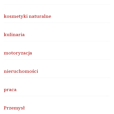
kosmetyki naturalne
kulinaria
motoryzacja
nieruchomości
praca
Przemysł