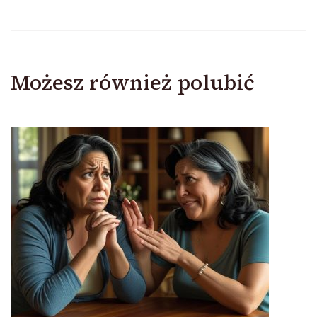
Możesz również polubić