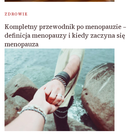
ZDROWIE
Kompletny przewodnik po menopauzie –
definicja menopauzy i kiedy zaczyna się
menopauza