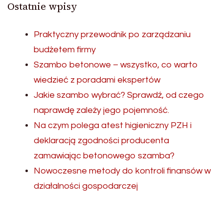
Ostatnie wpisy
Praktyczny przewodnik po zarządzaniu
budżetem firmy
Szambo betonowe – wszystko, co warto
wiedzieć z poradami ekspertów
Jakie szambo wybrać? Sprawdź, od czego
naprawdę zależy jego pojemność.
Na czym polega atest higieniczny PZH i
deklaracją zgodności producenta
zamawiając betonowego szamba?
Nowoczesne metody do kontroli finansów w
działalności gospodarczej