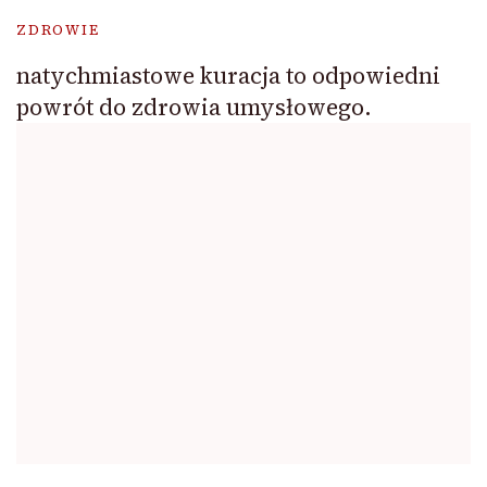
ZDROWIE
natychmiastowe kuracja to odpowiedni
powrót do zdrowia umysłowego.