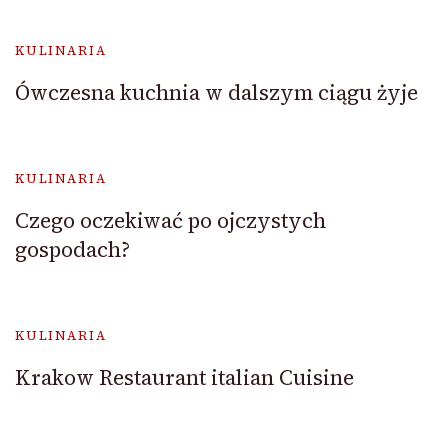
KULINARIA
Ówczesna kuchnia w dalszym ciągu żyje
KULINARIA
Czego oczekiwać po ojczystych
gospodach?
KULINARIA
Krakow Restaurant italian Cuisine