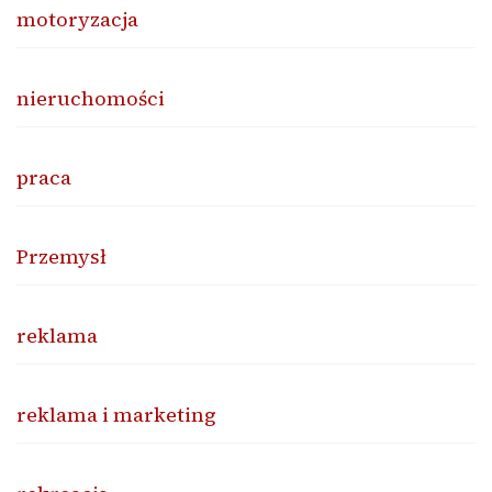
motoryzacja
nieruchomości
praca
Przemysł
reklama
reklama i marketing