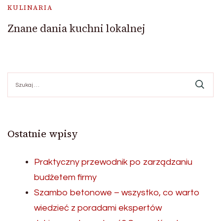
KULINARIA
Znane dania kuchni lokalnej
Szukaj:
Ostatnie wpisy
Praktyczny przewodnik po zarządzaniu
budżetem firmy
Szambo betonowe – wszystko, co warto
wiedzieć z poradami ekspertów