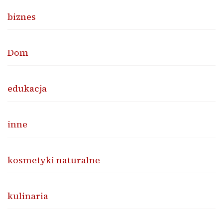
biznes
Dom
edukacja
inne
kosmetyki naturalne
kulinaria