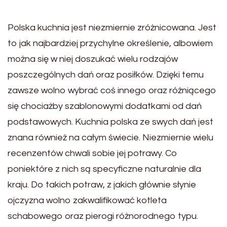
Polska kuchnia jest niezmiernie zróżnicowana. Jest
to jak najbardziej przychylne określenie, albowiem
można się w niej doszukać wielu rodzajów
poszczególnych dań oraz posiłków. Dzięki temu
zawsze wolno wybrać coś innego oraz różniącego
się chociażby szablonowymi dodatkami od dań
podstawowych. Kuchnia polska ze swych dań jest
znana również na całym świecie. Niezmiernie wielu
recenzentów chwali sobie jej potrawy. Co
poniektóre z nich są specyficzne naturalnie dla
kraju. Do takich potraw, z jakich głównie słynie
ojczyzna wolno zakwalifikować kotleta
schabowego oraz pierogi różnorodnego typu.