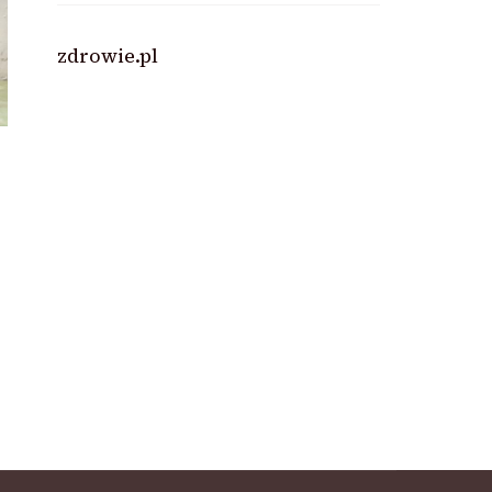
zdrowie.pl