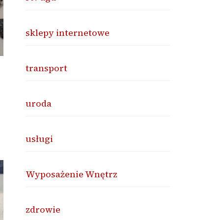
sklepy internetowe
transport
uroda
usługi
Wyposażenie Wnętrz
zdrowie