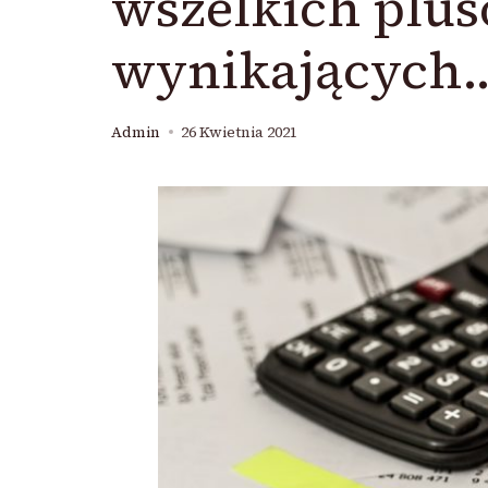
wszelkich plu
wynikających
Admin
26 Kwietnia 2021